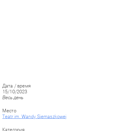
Дата / время
15/10/2023
Весь день
Место
Teatr im. Wandy Siemaszkowej
Категория