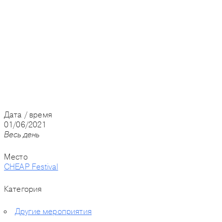
Дата / время
01/06/2021
Весь день
Место
CHEAP Festival
Категория
Другие мероприятия