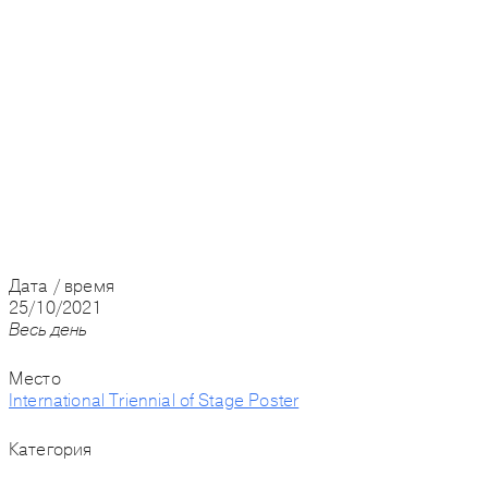
Дата / время
25/10/2021
Весь день
Место
International Triennial of Stage Poster
Категория