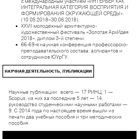
с международным участием «ИНТЕРЬЕР КАК
ИНТЕГРАЛЬНАЯ КАТЕГОРИЯ ВОСПРИЯТИЯ И
ФОРМИРОВАНИЯ ОКРУЖАЮЩЕЙ СРЕДЫ».
(10.05.2018–30.06.2018).
XXVII молодёжный архитектурно-
художественный фестиваль «Золотая АрхИдея
2018», диплом 3-й степени.
66-69-я научная конференция профессорско-
преподавательского состава, аспирантов и
сотрудников ЮУрГУ.
НАУЧНАЯ ДЕЯТЕЛЬНОСТЬ, ПУБЛИКАЦИИ
Научные публикации: всего — 17 РИНЦ, 1 —
Scopus, из них за последние 5 лет — 14,
руководство студенческими научными работами —
9. С 2014 года по настоящее время вышли из
печати два учебных пособия и три методических
пособия.