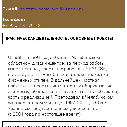
nesterov.nesterovdi@yandex.ru
E-mail:
Телефон:
+7-950-725-76-12
ПРАКТИЧЕСКАЯ ДЕЯТЕЛЬНОСТЬ, ОСНОВНЫЕ ПРОЕКТЫ
С 1988 по 1994 год работал в Челябинском
областном дизайн-центре, за период работы
выполнено ряд проектных работ для УРАЛАЗа,
г. Златоуста и г. Челябинска, а также несколько
фирменных стилей. В дальнейшем частная
практика — проекты интерьеров и оборудование
для жилых, общественных и ландшафтных объектов,
часть с реализацией. Преподавал в Челябинском
художественном училище (1997-2011), в Южно-
Уральском государственном университете
(с 2004 года по настоящее время).