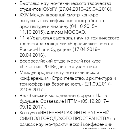
Выставка научно-технического творчества
студентов ЮУрГУ (27.04.2016–29.04.2016).
XXIV Международный смотр-конкурс
выпускных квалификационных работ по
архитектуре и дизайну (04.10.2015–
11.10.2015), диплом МООСАО.
11-я Уральская выставка научно-технического
творчества молодежи «Евразийские ворота
России-Шаг в будущее» (17.04.2016–
20.04.2016).
Всероссийский студенческий конкурс
«Летатлин-2016», диплом участника.
Международная научно-техническая
конференция «Строительство, архитектура и
техносферная безопасность» (21.09.2017–
22.09.2017).
Челябинский молодёжный форум «Шаг в
будущее. Созвездие НТТМ» (09.12.2017–
09.12.2017).
Конкурс «ИНТЕРЬЕР КАК ИНТЕГРАЛЬНЫЙ
СИМВОЛ ГОРОДСКОГО ПРОСТРАНСТВА» в
рамках научно-практической конференции