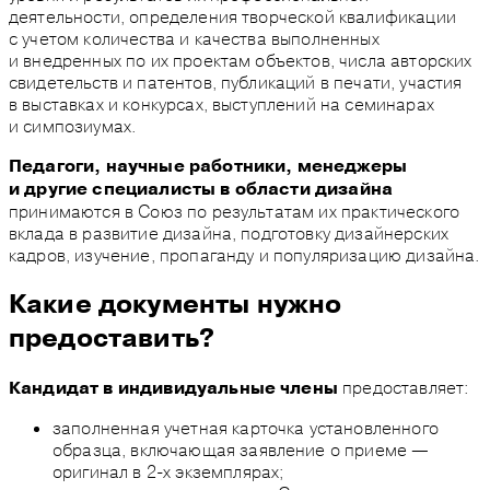
деятельности, определения творческой квалификации
с учетом количества и качества выполненных
и внедренных по их проектам объектов, числа авторских
свидетельств и патентов, публикаций в печати, участия
в выставках и конкурсах, выступлений на семинарах
и симпозиумах.
Педагоги, научные работники, менеджеры
и другие специалисты в области дизайна
принимаются в Союз по результатам их практического
вклада в развитие дизайна, подготовку дизайнерских
кадров, изучение, пропаганду и популяризацию дизайна.
Какие документы нужно
предоставить?
предоставляет:
Кандидат в индивидуальные члены
заполненная учетная карточка установленного
образца, включающая заявление о приеме —
оригинал в 2-х экземплярах;