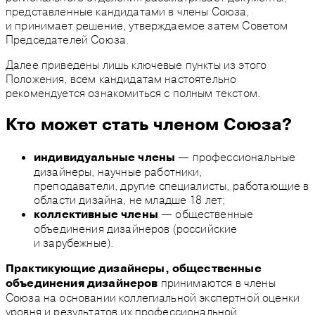
представленные кандидатами в члены Союза,
и принимает решение, утверждаемое затем Советом
Председателей Союза.
Далее приведены лишь ключевые пункты из этого
Положения, всем кандидатам настоятельно
рекомендуется ознакомиться с полным текстом.
Кто может стать членом Союза?
— профессиональные
индивидуальные члены
дизайнеры, научные работники,
преподаватели, другие специалисты, работающие в
области дизайна, не младше 18 лет;
— общественные
коллективные члены
объединения дизайнеров (российские
и зарубежные).
Практикующие дизайнеры, общественные
принимаются в члены
объединения дизайнеров
Союза на основании коллегиальной экспертной оценки
уровня и результатов их профессиональной