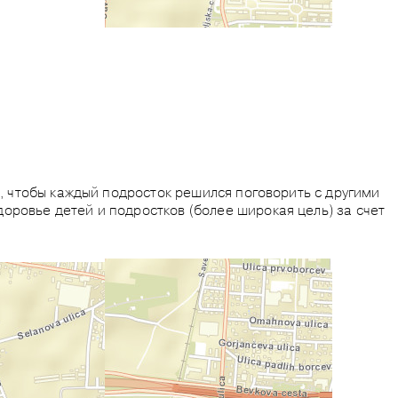
о, чтобы каждый подросток решился поговорить с другими
оровье детей и подростков (более широкая цель) за счет