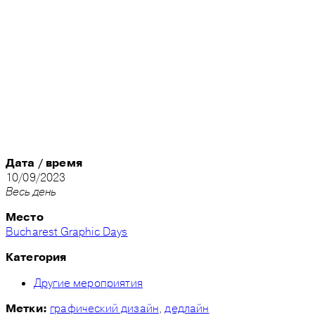
Дата / время
10/09/2023
Весь день
Место
Bucharest Graphic Days
Категория
Другие мероприятия
графический дизайн
,
дедлайн
Метки: