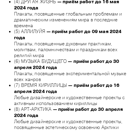
(4) ДРУГАЯ ЖИЗНЬ
— приём работ до 16 мая
2024 года
Плакаты, посвященные глобальным проблемам и
драматическим изменениям мира в последние
времена
(5) АЛЛИЛУЙЯ
— приём работ до 09 мая 2024
года
Плакаты, посвященные духовным практикам,
молитвам, паломничествам и праздникам всех
религий мира
(6) МУЗЫКА БУДУЩЕГО
— приём работ до 30
апреля 2024 года
Плакаты, посвященные экспериментальной музыке
всех жанров
(7) ВРЕМЯ КИРИЛЛИЦЫ
— приём работ до 16
апреля 2024 года
Любые дизайнерские и художественные проекты с
активным использованием кириллицы
(8) АРТ-АРКТИКА
— приём работ до 30 апреля
2024 года
Любые дизайнерские и художественные проекты,
посвященные эстетическому освоению Арктики