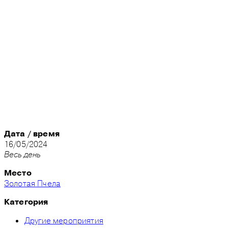
Дата / время
16/05/2024
Весь день
Место
Золотая Пчела
Категория
Другие мероприятия