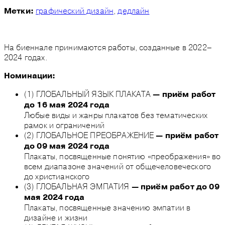
графический дизайн
,
дедлайн
Метки:
На биеннале принимаются работы, созданные в 2022–
2024 годах.
Номинации:
(1) ГЛОБАЛЬНЫЙ ЯЗЫК ПЛАКАТА
— приём работ
до 16 мая 2024 года
Любые виды и жанры плакатов без тематических
рамок и ограничений
(2) ГЛОБАЛЬНОЕ ПРЕОБРАЖЕНИЕ
— приём работ
до 09 мая 2024 года
Плакаты, посвященные понятию «преображения» во
всем диапазоне значений от общечеловеческого
до христианского
(3) ГЛОБАЛЬНАЯ ЭМПАТИЯ
— приём работ до 09
мая 2024 года
Плакаты, посвященные значению эмпатии в
дизайне и жизни