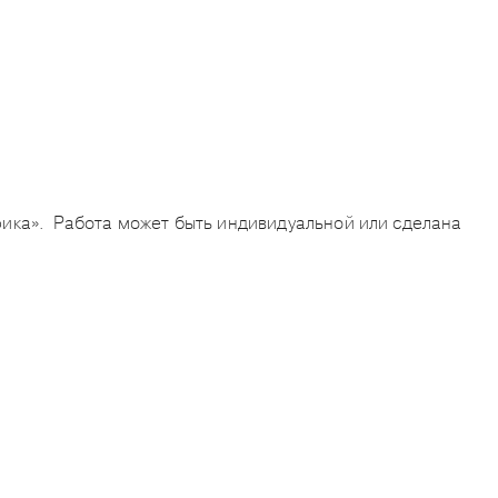
фика». Работа может быть индивидуальной или сделана