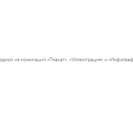
в одной из номинаций «Плакат», «Иллюстрация» и «Инфогра