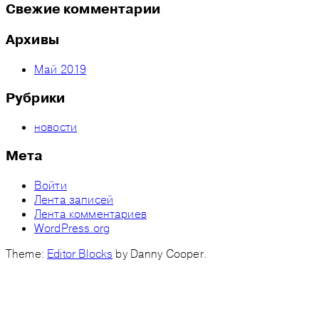
Свежие комментарии
Архивы
Май 2019
Рубрики
новости
Мета
Войти
Лента записей
Лента комментариев
WordPress.org
Theme:
Editor Blocks
by Danny Cooper.