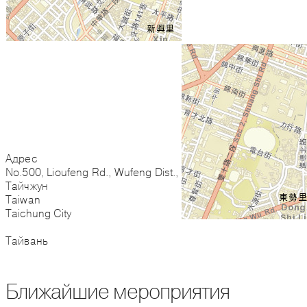
Адрес
No.500, Lioufeng Rd., Wufeng Dist.,
Тайчжун
Taiwan
Taichung City
Тайвань
Ближайшие мероприятия