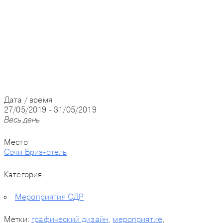
Дата / время
27/05/2019 - 31/05/2019
Весь день
Место
Сочи Бриз-отель
Категория
Мероприятия СДР
Метки:
графический дизайн
,
мероприятие
,