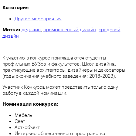
Категория
Другие мероприятия
дедлайн
,
промышленный дизайн
,
средовой
Метки:
дизайн
К участию в конкурсе приглашаются студенты
профильных ВУЗов и факультетов, Школ дизайна,
практикующие архитекторы, дизайнеры и декораторы
(годы окончания учебного заведения: 2018-2023).
Участник Конкурса может представить только одну
работу в каждой номинации.
Номинации конкурса:
Мебель
Свет
Арт-объект
Интерьер общественного пространства