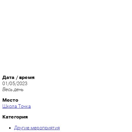
Дата / время
01/05/2023
Весь день
Место
Школа Точка
Категория
Другие мероприятия